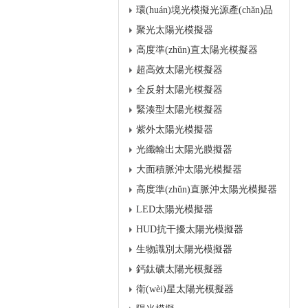
環(huán)境光模擬光源產(chǎn)品
聚光太陽光模擬器
高度準(zhǔn)直太陽光模擬器
超高效太陽光模擬器
全反射太陽光模擬器
緊湊型太陽光模擬器
紫外太陽光模擬器
光纖輸出太陽光膜擬器
大面積脈沖太陽光模擬器
高度準(zhǔn)直脈沖太陽光模擬器
LED太陽光模擬器
HUD抗干擾太陽光模擬器
生物識別太陽光模擬器
鈣鈦礦太陽光模擬器
衛(wèi)星太陽光模擬器